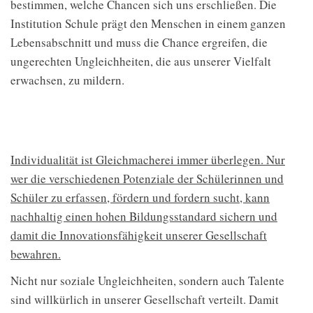
bestimmen, welche Chancen sich uns erschließen. Die
Institution Schule prägt den Menschen in einem ganzen
Lebensabschnitt und muss die Chance ergreifen, die
ungerechten Ungleichheiten, die aus unserer Vielfalt
erwachsen, zu mildern.​
Individualität ist Gleichmacherei immer überlegen. Nur
wer die verschiedenen Potenziale der Schülerinnen und
Schüler zu erfassen, fördern und fordern sucht, kann
nachhaltig einen hohen Bildungsstandard sichern und
damit die Innovationsfähigkeit unserer Gesellschaft
bewahren.
Nicht nur soziale Ungleichheiten, sondern auch Talente
sind willkürlich in unserer Gesellschaft verteilt. Damit