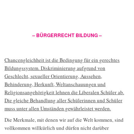
– BÜRGERRECHT BILDUNG –
Chancengleichheit ist die Bedingung für ein gerechtes
Bildungssystem. Diskriminierung aufgrund von
Geschlecht, sexueller Orientierung, Aussehen,
Behinderung, Herkunft, Weltanschauungen und
Religionsangehörigkeit lehnen die Liberalen Schüler ab.
Die gleiche Behandlung aller Schülerinnen und Schüler
muss unter allen Umständen gewährleistet werden.
Die Merkmale, mit denen wir auf die Welt kommen, sind
vollkommen willkürlich und dürfen nicht darüber