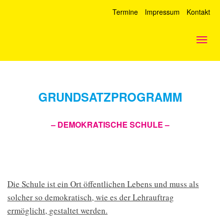
Termine
Impressum
Kontakt
Togg
navig
GRUNDSATZPROGRAMM
– DEMOKRATISCHE SCHULE –
Die Schule ist ein Ort öffentlichen Lebens und muss als
solcher so demokratisch, wie es der Lehrauftrag
ermöglicht, gestaltet werden.