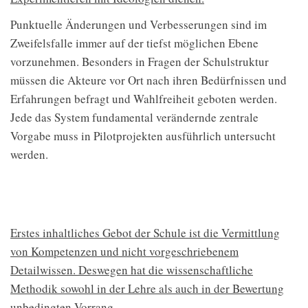
Punktuelle Änderungen und Verbesserungen sind im
Zweifelsfalle immer auf der tiefst möglichen Ebene
vorzunehmen. Besonders in Fragen der Schulstruktur
müssen die Akteure vor Ort nach ihren Bedürfnissen und
Erfahrungen befragt und Wahlfreiheit geboten werden.
Jede das System fundamental verändernde zentrale
Vorgabe muss in Pilotprojekten ausführlich untersucht
werden.
Erstes inhaltliches Gebot der Schule ist die Vermittlung
von Kompetenzen und nicht vorgeschriebenem
Detailwissen. Deswegen hat die wissenschaftliche
Methodik sowohl in der Lehre als auch in der Bewertung
unbedingten Vorrang.