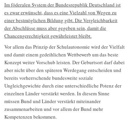
Im föderalen System der Bundesrepublik Deutschland ist
es zwar erwünscht, dass es eine Vielzahl von Wegen zu
einer bestmöglichen Bildung gibt. Die Vergleichbarkeit
der Abschlüsse muss aber gegeben sein, damit die
Chancengerechtigkeit gewährleistet bleibt.
Vor allem das Prinzip der Schulautonomie wird der Vielfalt
und damit einem gedeihlichen Wettbewerb um das beste
Konzept weiter Vorschub leisten. Der Geburtsort darf dabei
aber nicht über den späteren Werdegang entscheiden und
bereits vorherrschende bundesweite soziale
Ungleichgewichte durch eine unterschiedliche Potenz der
einzelnen Länder verstärkt werden. In diesem Sinne
müssen Bund und Länder verstärkt miteinander
zusammenarbeiten und vor allem der Bund mehr
Kompetenzen bekommen.