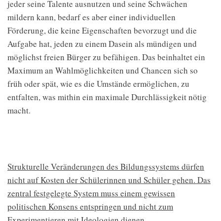
jeder seine Talente ausnutzen und seine Schwächen
mildern kann, bedarf es aber einer individuellen
Förderung, die keine Eigenschaften bevorzugt und die
Aufgabe hat, jeden zu einem Dasein als mündigen und
möglichst freien Bürger zu befähigen. Das beinhaltet ein
Maximum an Wahlmöglichkeiten und Chancen sich so
früh oder spät, wie es die Umstände ermöglichen, zu
entfalten, was mithin ein maximale Durchlässigkeit nötig
macht.
Strukturelle Veränderungen des Bildungssystems dürfen
nicht auf Kosten der Schülerinnen und Schüler gehen. Das
zentral festgelegte System muss einem gewissen
politischen Konsens entspringen und nicht zum
Experimentieren mit Ideologien dienen.