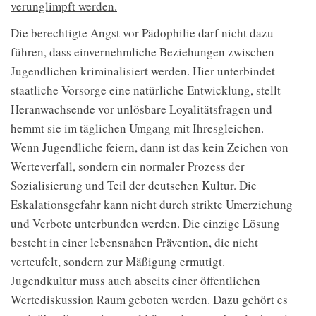
verunglimpft werden.
Die berechtigte Angst vor Pädophilie darf nicht dazu
führen, dass einvernehmliche Beziehungen zwischen
Jugendlichen kriminalisiert werden. Hier unterbindet
staatliche Vorsorge eine natürliche Entwicklung, stellt
Heranwachsende vor unlösbare Loyalitätsfragen und
hemmt sie im täglichen Umgang mit Ihresgleichen.
Wenn Jugendliche feiern, dann ist das kein Zeichen von
Werteverfall, sondern ein normaler Prozess der
Sozialisierung und Teil der deutschen Kultur. Die
Eskalationsgefahr kann nicht durch strikte Umerziehung
und Verbote unterbunden werden. Die einzige Lösung
besteht in einer lebensnahen Prävention, die nicht
verteufelt, sondern zur Mäßigung ermutigt.
Jugendkultur muss auch abseits einer öffentlichen
Wertediskussion Raum geboten werden. Dazu gehört es