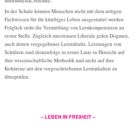
In der Schule können Menschen nicht mit dem nötigen
Fachwissen für ihr künftiges Leben ausgestattet werden.
Folglich steht die Vermittlung von Lernkompetenzen an
erster Stelle. Zugleich misstrauen Liberale jeden Dogmen,
auch denen vorgegebener Lerninhalte. Leistungen von
Schülern sind demzufolge in erster Linie in Hinsicht auf
ihre wissenschaftliche Methodik und nicht auf ihre
Kohärenz mit den vorgeschriebenen Lerninhalten zu
überprüfen.
– LEBEN IN FREIHEIT –