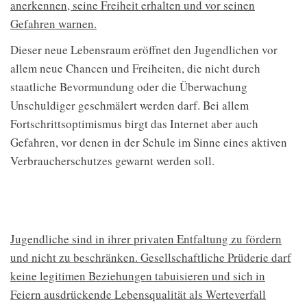
anerkennen, seine Freiheit erhalten und vor seinen
Gefahren warnen.
Dieser neue Lebensraum eröffnet den Jugendlichen vor
allem neue Chancen und Freiheiten, die nicht durch
staatliche Bevormundung oder die Überwachung
Unschuldiger geschmälert werden darf. Bei allem
Fortschrittsoptimismus birgt das Internet aber auch
Gefahren, vor denen in der Schule im Sinne eines aktiven
Verbraucherschutzes gewarnt werden soll.
Jugendliche sind in ihrer privaten Entfaltung zu fördern
und nicht zu beschränken. Gesellschaftliche Prüderie darf
keine legitimen Beziehungen tabuisieren und sich in
Feiern ausdrückende Lebensqualität als Werteverfall