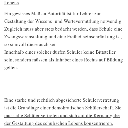
Lebens
Ein gewisses Maß an Autorität ist für Lehrer zur
Gestaltung der Wissens- und Wertevermittlung notwendig.
Zugleich muss aber stets bedacht werden, dass Schule eine
Zwangsveranstaltung und eine Freiheitseinschränkung ist,
so sinnvoll diese auch sei.
Innerhalb einer solcher dürfen Schüler keine Bittsteller
sein, sondern müssen als Inhaber eines Rechts auf Bildung
gelten.
Eine starke und rechtlich abgesicherte Schülervertretung
ist die Grundlage einer demokratischen Schülerschaft. Sie
muss alle Schüler vertreten und sich auf die Kernaufgabe
der Gestaltung des schulischen Lebens konzentrieren.