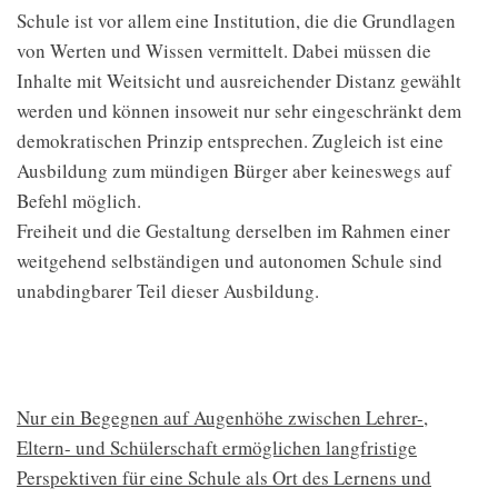
Schule ist vor allem eine Institution, die die Grundlagen
von Werten und Wissen vermittelt. Dabei müssen die
Inhalte mit Weitsicht und ausreichender Distanz gewählt
werden und können insoweit nur sehr eingeschränkt dem
demokratischen Prinzip entsprechen. Zugleich ist eine
Ausbildung zum mündigen Bürger aber keineswegs auf
Befehl möglich.
Freiheit und die Gestaltung derselben im Rahmen einer
weitgehend selbständigen und autonomen Schule sind
unabdingbarer Teil dieser Ausbildung.
Nur ein Begegnen auf Augenhöhe zwischen Lehrer-,
Eltern- und Schülerschaft ermöglichen langfristige
Perspektiven für eine Schule als Ort des Lernens und