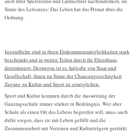
auch über Sperrzeiten und Lärmschutz nachzudenken, im
Sinne des Leitsatzes: Das Leben hat das Primat über die
Ordnung.
Jugendliche sind in ihren Einkommensmöglichkeiten stark
beschränkt und in weiten Teilen durch ihr Elternhaus
determiniert. Deswegen ist es Aufgabe von Staat und
Gesellschaft, ihnen im Sinne der Chancengerechtigkeit
Zugang zu Kultur und Sport zu ermöglichen.
Sport und Kultur kommen durch die Ausweitung der
Ganztagsschule immer stärker in Bedrängnis. Wer aber
Schule als einen Ort des Lebens begreifen will, muss auch
dafür sorgen, dass sie mit Leben gefüllt und die
Zusammenarbeit mit Vereinen und Kulturträgern gestärkt