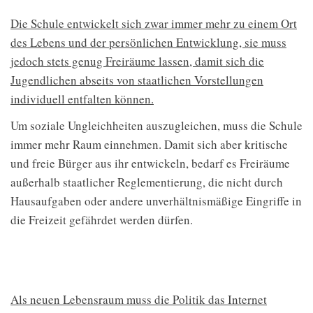
Die Schule entwickelt sich zwar immer mehr zu einem Ort
des Lebens und der persönlichen Entwicklung, sie muss
jedoch stets genug Freiräume lassen, damit sich die
Jugendlichen abseits von staatlichen Vorstellungen
individuell entfalten können.
Um soziale Ungleichheiten auszugleichen, muss die Schule
immer mehr Raum einnehmen. Damit sich aber kritische
und freie Bürger aus ihr entwickeln, bedarf es Freiräume
außerhalb staatlicher Reglementierung, die nicht durch
Hausaufgaben oder andere unverhältnismäßige Eingriffe in
die Freizeit gefährdet werden dürfen.
Als neuen Lebensraum muss die Politik das Internet