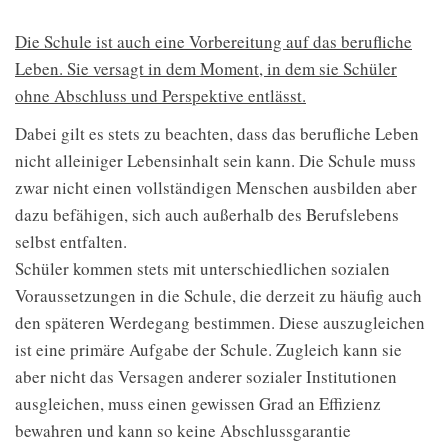
Die Schule ist auch eine Vorbereitung auf das berufliche
Leben. Sie versagt in dem Moment, in dem sie Schüler
ohne Abschluss und Perspektive entlässt.
Dabei gilt es stets zu beachten, dass das berufliche Leben
nicht alleiniger Lebensinhalt sein kann. Die Schule muss
zwar nicht einen vollständigen Menschen ausbilden aber
dazu befähigen, sich auch außerhalb des Berufslebens
selbst entfalten.
Schüler kommen stets mit unterschiedlichen sozialen
Voraussetzungen in die Schule, die derzeit zu häufig auch
den späteren Werdegang bestimmen. Diese auszugleichen
ist eine primäre Aufgabe der Schule. Zugleich kann sie
aber nicht das Versagen anderer sozialer Institutionen
ausgleichen, muss einen gewissen Grad an Effizienz
bewahren und kann so keine Abschlussgarantie