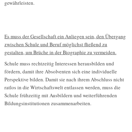
gewährleisten.
Es muss der Gesellschaft ein Anliegen sein, den Übergang
zwischen Schule und Beruf möglichst fließend zu
gestalten, um Brüche in der Biographie zu vermeiden.
Schule muss rechtzeitig Interessen herausbilden und
fördern, damit ihre Absolventen sich eine individuelle
Perspektive bilden. Damit sie nach ihrem Abschluss nicht
ratlos in die Wirtschaftswelt entlassen werden, muss die
Schule frühzeitig mit Ausbildern und weiterführenden
Bildungsinstitutionen zusammenarbeiten.