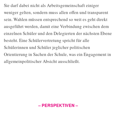
Sie darf dabei nicht als Arbeitsgemeinschaft einiger
weniger gelten, sondern muss allen offen und transparent
sein. Wahlen müssen entsprechend so weit es geht direkt
ausgeführt werden, damit eine Verbindung zwischen dem
einzelnen Schüler und den Delegierten der nächsten Ebene
besteht. Eine Schülervertretung spricht für alle
Schülerinnen und Schüler jeglicher politischen
Orientierung in Sachen der Schule, was ein Engagement in
allgemeinpolitischer Absicht ausschließt.
– PERSPEKTIVEN –