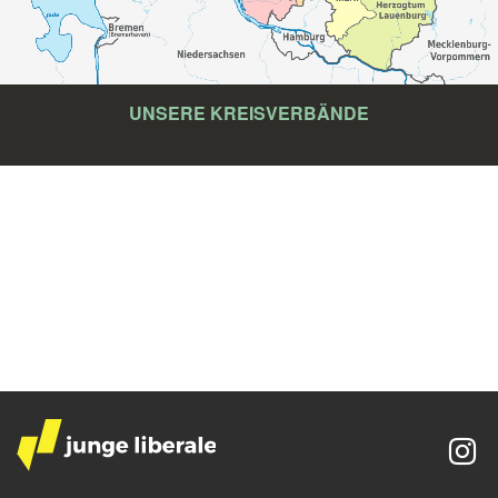
UNSERE KREISVERBÄNDE