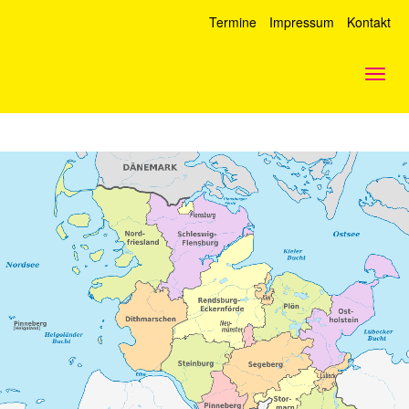
Termine
Impressum
Kontakt
Togg
navig