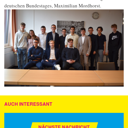
deutschen Bundestages, Maximilian Mordhorst.
AUCH INTERESSANT
NÄCHSTE NACHRICHT