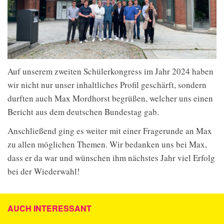
Auf unserem zweiten Schülerkongress im Jahr 2024 haben
wir nicht nur unser inhaltliches Profil geschärft, sondern
durften auch Max Mordhorst begrüßen, welcher uns einen
Bericht aus dem deutschen Bundestag gab.
Anschließend ging es weiter mit einer Fragerunde an Max
zu allen möglichen Themen. Wir bedanken uns bei Max,
dass er da war und wünschen ihm nächstes Jahr viel Erfolg
bei der Wiederwahl!
AUCH INTERESSANT