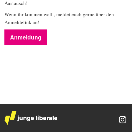
Austausch!
Wenn ihr kommen wollt, meldet euch gerne über den
Anmeldelink an!
Anmeldung