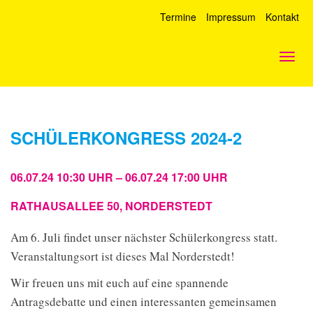
Termine
Impressum
Kontakt
Togg
navig
SCHÜLERKONGRESS 2024-2
06.07.24 10:30 UHR – 06.07.24 17:00 UHR
RATHAUSALLEE 50, NORDERSTEDT
Am 6. Juli findet unser nächster Schülerkongress statt.
Veranstaltungsort ist dieses Mal Norderstedt!
Wir freuen uns mit euch auf eine spannende
Antragsdebatte und einen interessanten gemeinsamen