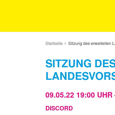
Startseite
Sitzung des erweiterten 
SITZUNG DE
LANDESVOR
09.05.22 19:00 UHR 
DISCORD