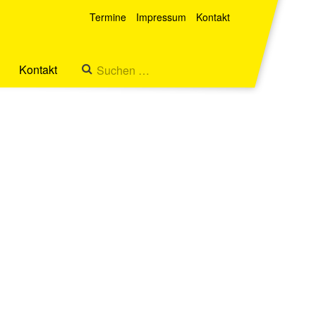
Termine
Impressum
Kontakt
Kontakt