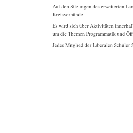
Auf den Sitzungen des erweiterten Lan
Kreisverbände.
Es wird sich über Aktivitäten innerha
um die Themen Programmatik und Öffen
Jedes Mitglied der Liberalen Schüler 