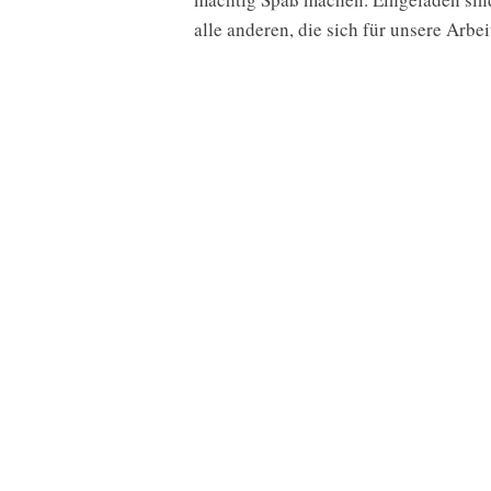
alle anderen, die sich für unsere Arbei