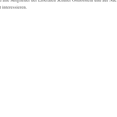
t interessieren.