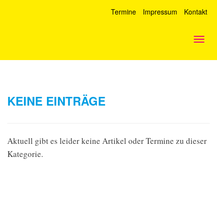
Termine
Impressum
Kontakt
Togg
navig
KEINE EINTRÄGE
Aktuell gibt es leider keine Artikel oder Termine zu dieser
Kategorie.