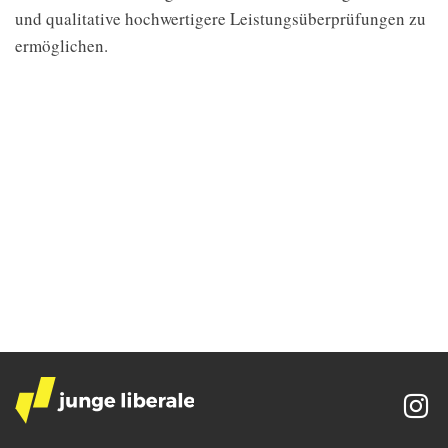
und qualitative hochwertigere Leistungsüberprüfungen zu
ermöglichen.