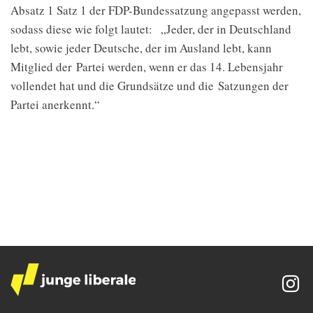
Absatz 1 Satz 1 der FDP-Bundessatzung angepasst werden,
sodass diese wie folgt lautet: „Jeder, der in Deutschland
lebt, sowie jeder Deutsche, der im Ausland lebt, kann
Mitglied der Partei werden, wenn er das 14. Lebensjahr
vollendet hat und die Grundsätze und die Satzungen der
Partei anerkennt.“