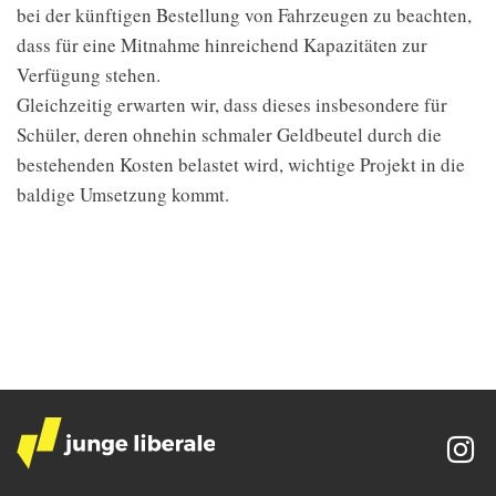
bei der künftigen Bestellung von Fahrzeugen zu beachten,
dass für eine Mitnahme hinreichend Kapazitäten zur
Verfügung stehen.
Gleichzeitig erwarten wir, dass dieses insbesondere für
Schüler, deren ohnehin schmaler Geldbeutel durch die
bestehenden Kosten belastet wird, wichtige Projekt in die
baldige Umsetzung kommt.