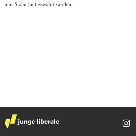
und Sicherheit gewährt werden.