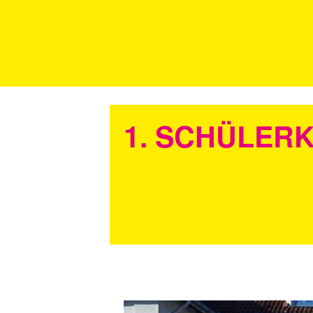
1. SCHÜLER