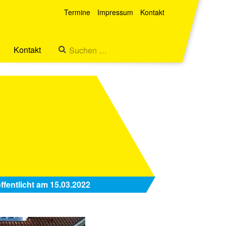
Termine
Impressum
Kontakt
Kontakt
ffentlicht am 15.03.2022